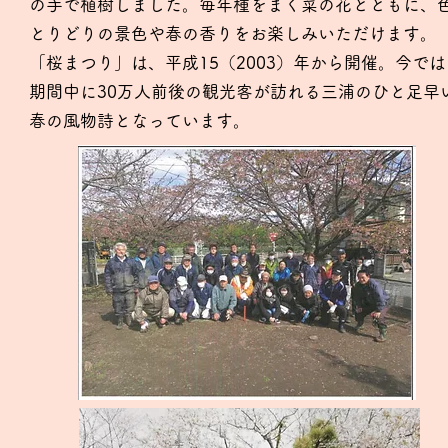
の手で植樹しました。毎年種をまく菜の花とともに、
とりどりの景色や春の香りをお楽しみいただけます。
「桜まつり」は、平成15（2003）年から開催。今では
期間中に30万人前後の観光客が訪れる三浦のひと足早
春の風物詩となっています。