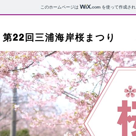
このホームページは
.com
を使って作成され
第22回三浦海岸桜まつり