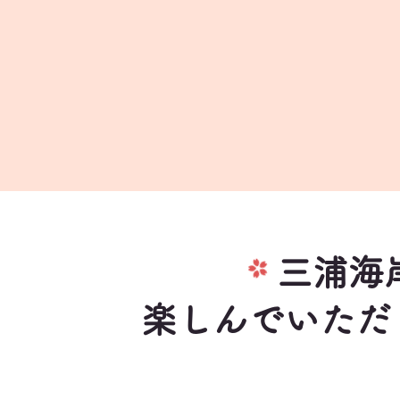
​三浦
楽しんでいただ